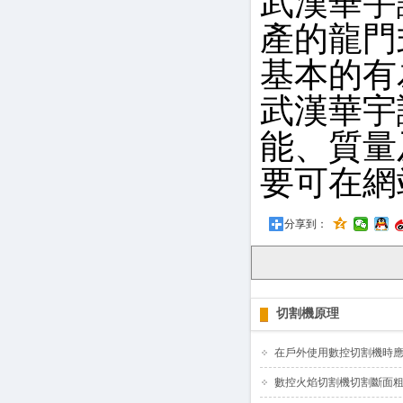
武漢華宇
產的龍門
基本的有
武漢華宇
能、質量
要可在網
分享到：
切割機原理
在戶外使用數控切割機時
數控火焰切割機切割斷面